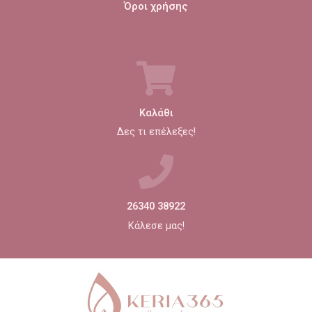
Όροι χρήσης
Καλάθι
Δες τι επέλεξες!
26340 38922
Κάλεσε μας!