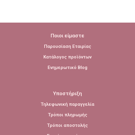
Ποιοι είμαστε
Παρουσίαση Εταιρίας
Κατάλογος προϊόντων
Ενημερωτικό Blog
Υποστήριξη
Τηλεφωνική παραγγελία
Τρόποι πληρωμής
Τρόποι αποστολής