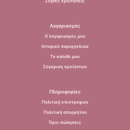
Συχνές ερωτήσεις
Λογαριασμός
Ο λογαριασμός μου
Ιστορικό παραγγελιών
Το καλάθι μου
Σύγκριση προϊόντων
Πληροφορίες
Πολιτική επιστροφών
Πολιτική απορρήτου
Όροι πώλησεις