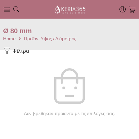
Ø 80 mm
Home
Προϊόν Ύψος / Διάμετρος
Φίλτρα
Δεν βρέθηκαν προϊόντα με τις επιλογές σας.