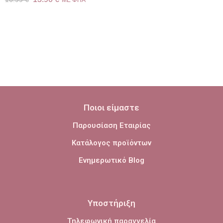
ME ΦΠΑ
Ποιοι είμαστε
Παρουσίαση Εταιρίας
Κατάλογος προϊόντων
Ενημερωτικό Blog
Υποστήριξη
Τηλεφωνική παραγγελία