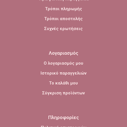
Τρόποι πληρωμής
Τρόποι αποστολής
Συχνές ερωτήσεις
Λογαριασμός
Ο λογαριασμός μου
Ιστορικό παραγγελιών
Το καλάθι μου
Σύγκριση προϊόντων
Πληροφορίες