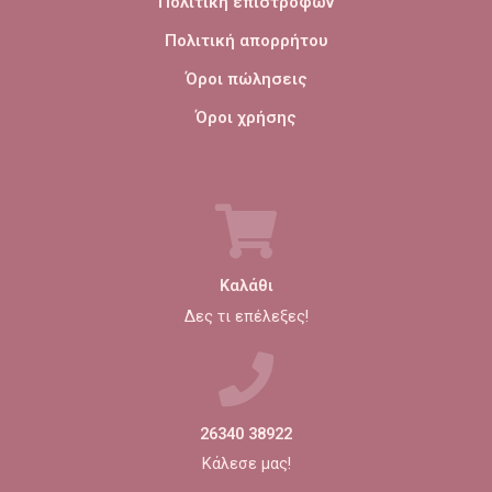
Πολιτική επιστροφών
Πολιτική απορρήτου
Όροι πώλησεις
Όροι χρήσης
Καλάθι
Δες τι επέλεξες!
26340 38922
Κάλεσε μας!