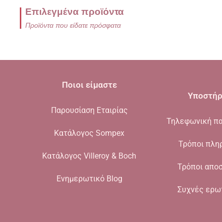
Επιλεγμένα προϊόντα
Προϊόντα που είδατε πρόσφατα
Ποιοι είμαστε
Υποστήρ
Παρουσίαση Εταιρίας
Τηλεφωνική πα
Κατάλογος Sompex
Τρόποι πλη
Κατάλογος Villeroy & Boch
Τρόποι απο
Ενημερωτικό Blog
Συχνές ερω