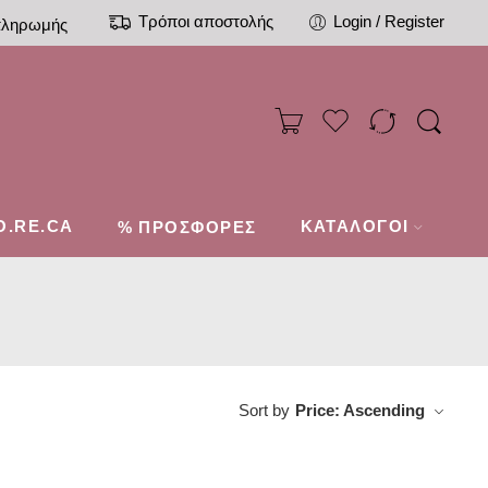
Τρόποι αποστολής
Login / Register
πληρωμής
O.RE.CA
%
ΚΑΤΑΛΟΓΟΙ
ΠΡΟΣΦΟΡΕΣ
Sort by
Price: Ascending