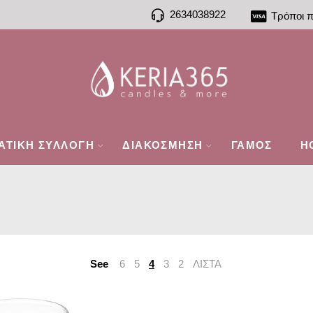
2634038922
Τρόποι 
ΑΤΙΚΗ ΣΥΛΛΟΓΗ
ΔΙΑΚΟΣΜΗΣΗ
ΓΑΜΟΣ
H
See
6
5
4
3
2
ΛΙΣΤΑ