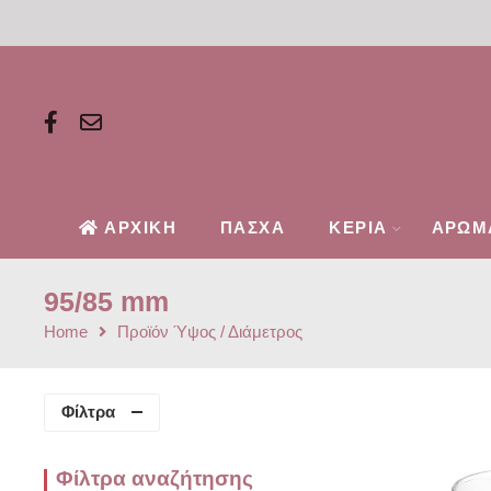
ΑΡΧΙΚΗ
ΠΑΣΧΑ
ΚΕΡΙΑ
ΑΡΩΜ
95/85 mm
Home
Προϊόν Ύψος / Διάμετρος
Φίλτρα
Φίλτρα αναζήτησης