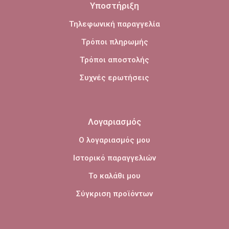
Υποστήριξη
Τηλεφωνική παραγγελία
Τρόποι πληρωμής
Τρόποι αποστολής
Συχνές ερωτήσεις
Λογαριασμός
Ο λογαριασμός μου
Ιστορικό παραγγελιών
Το καλάθι μου
Σύγκριση προϊόντων