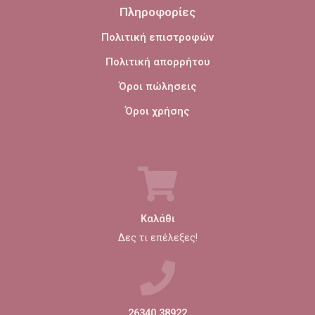
Πληροφορίες
Πολιτική επιστροφών
Πολιτική απορρήτου
Όροι πώλησεις
Όροι χρήσης
Καλάθι
Δες τι επέλεξες!
26340 38922