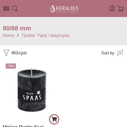
80/68 mm
Home
Προϊόν Ύψος / Διάμετρος
Φίλτρα
Sort by
-76%