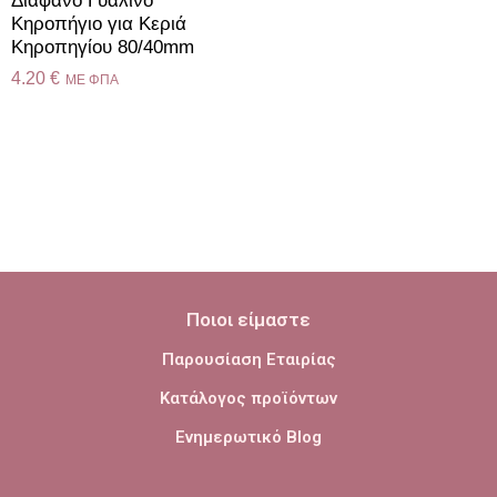
Διάφανο Γυάλινο
Kηροπήγιο για Κεριά
Κηροπηγίου 80/40mm
4.20
€
ME ΦΠΑ
Ποιοι είμαστε
Παρουσίαση Εταιρίας
Κατάλογος προϊόντων
Ενημερωτικό Blog