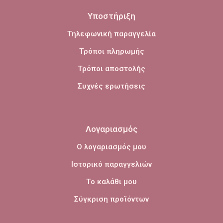
Υποστήριξη
Τηλεφωνική παραγγελία
Τρόποι πληρωμής
Τρόποι αποστολής
Συχνές ερωτήσεις
Λογαριασμός
Ο λογαριασμός μου
Ιστορικό παραγγελιών
Το καλάθι μου
Σύγκριση προϊόντων