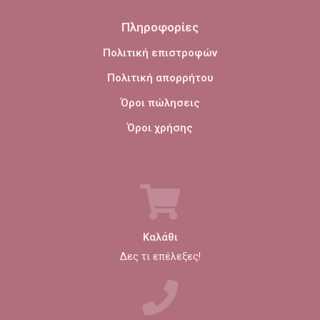
Πληροφορίες
Πολιτική επιστροφών
Πολιτική απορρήτου
Όροι πώλησεις
Όροι χρήσης
Καλάθι
Δες τι επέλεξες!