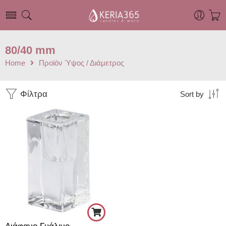
80/40 mm
Home
Προϊόν Ύψος / Διάμετρος
Φίλτρα
Sort by