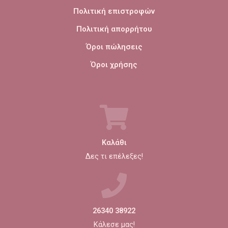
Πολιτική επιστροφών
Πολιτική απορρήτου
Όροι πώλησεις
Όροι χρήσης
Καλάθι
Δες τι επέλεξες!
26340 38922
Κάλεσε μας!