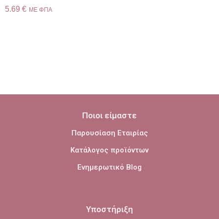
5.69
€
ME ΦΠΑ
Ποιοι είμαστε
Παρουσίαση Εταιρίας
Κατάλογος προϊόντων
Ενημερωτικό Blog
Υποστήριξη