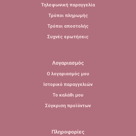
Τηλεφωνική παραγγελία
Τρόποι πληρωμής
Τρόποι αποστολής
Συχνές ερωτήσεις
Λογαριασμός
Ο λογαριασμός μου
Ιστορικό παραγγελιών
Το καλάθι μου
Σύγκριση προϊόντων
Πληροφορίες