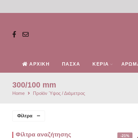
ΑΡΧΙΚΗ
ΠΑΣΧΑ
ΚΕΡΙΑ
ΑΡΩΜ
300/100 mm
Home
Προϊόν Ύψος / Διάμετρος
Φίλτρα
Φίλτρα αναζήτησης
-21%