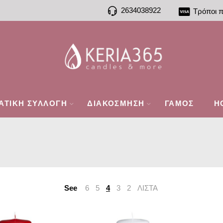
2634038922
Τρόποι 
ΑΤΙΚΗ ΣΥΛΛΟΓΗ
ΔΙΑΚΟΣΜΗΣΗ
ΓΑΜΟΣ
H
See
6
5
4
3
2
ΛΙΣΤΑ