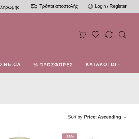
Τρόποι αποστολής
Login / Register
πληρωμής
O.RE.CA
%
ΚΑΤΑΛΟΓΟΙ
ΠΡΟΣΦΟΡΕΣ
Sort by
Price: Ascending
-35%