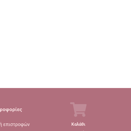
ροφορίες
κή επιστροφών
Καλάθι