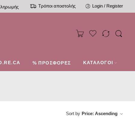
Τρόποι αποστολής
Login / Register
πληρωμής
O.RE.CA
%
ΚΑΤΑΛΟΓΟΙ
ΠΡΟΣΦΟΡΕΣ
Sort by
Price: Ascending