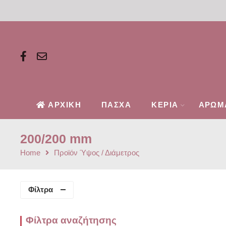
ΑΡΧΙΚΗ
ΠΑΣΧΑ
ΚΕΡΙΑ
ΑΡΩΜ
200/200 mm
Home
Προϊόν Ύψος / Διάμετρος
Φίλτρα
Φίλτρα αναζήτησης