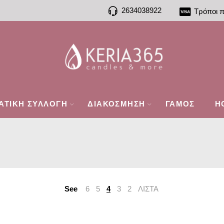
2634038922
Τρόποι 
ΑΤΙΚΗ ΣΥΛΛΟΓΗ
ΔΙΑΚΟΣΜΗΣΗ
ΓΑΜΟΣ
H
See
6
5
4
3
2
ΛΙΣΤΑ