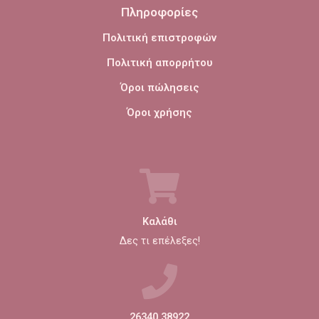
Πληροφορίες
Πολιτική επιστροφών
Πολιτική απορρήτου
Όροι πώλησεις
Όροι χρήσης
Καλάθι
Δες τι επέλεξες!
26340 38922