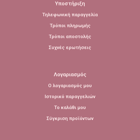
Υποστήριξη
Τηλεφωνική παραγγελία
Τρόποι πληρωμής
Τρόποι αποστολής
Συχνές ερωτήσεις
Λογαριασμός
Ο λογαριασμός μου
Ιστορικό παραγγελιών
Το καλάθι μου
Σύγκριση προϊόντων