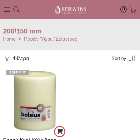
200/150 mm
Home
Προϊόν Ύψος / Διάμετρος
Φίλτρα
Sort by
SOLD OUT