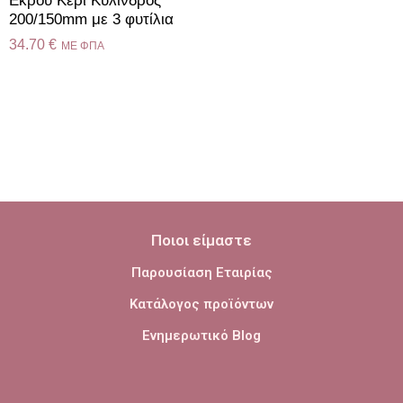
Εκρού Κερί Κύλινδρος
200/150mm με 3 φυτίλια
34.70
€
ME ΦΠΑ
Ποιοι είμαστε
Παρουσίαση Εταιρίας
Κατάλογος προϊόντων
Ενημερωτικό Blog