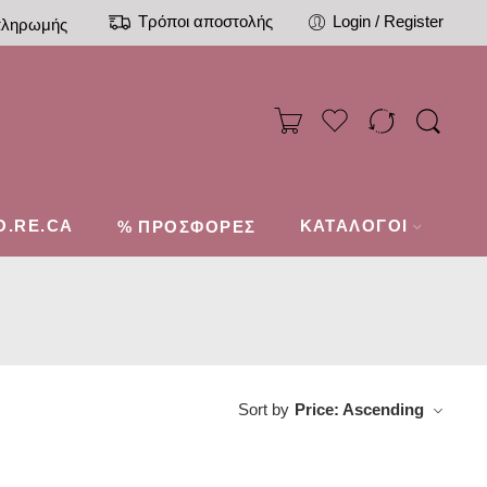
Τρόποι αποστολής
Login / Register
πληρωμής
O.RE.CA
%
ΚΑΤΑΛΟΓΟΙ
ΠΡΟΣΦΟΡΕΣ
Sort by
Price: Ascending