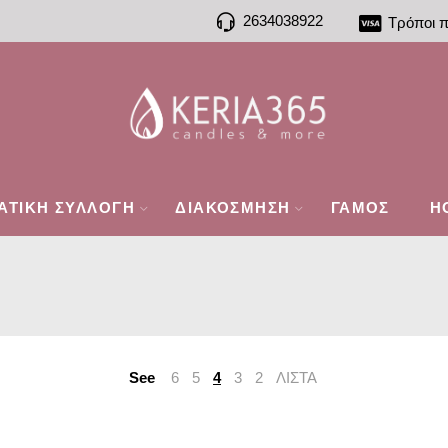
2634038922
Τρόποι 
ΑΤΙΚΗ ΣΥΛΛΟΓΗ
ΔΙΑΚΟΣΜΗΣΗ
ΓΑΜΟΣ
H
See
6
5
4
3
2
ΛΙΣΤΑ