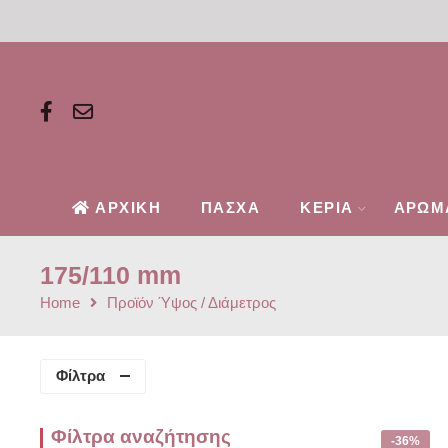
ΑΡΧΙΚΗ
ΠΑΣΧΑ
ΚΕΡΙΑ
ΑΡΩΜ
175/110 mm
Home
Προϊόν Ύψος / Διάμετρος
Φίλτρα
Φίλτρα αναζήτησης
-36%