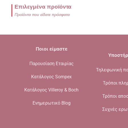
Επιλεγμένα προϊόντα
Προϊόντα που είδατε πρόσφατα
Ποιοι είμαστε
Υποστήρ
Παρουσίαση Εταιρίας
Τηλεφωνική πα
Κατάλογος Sompex
Τρόποι πλη
Κατάλογος Villeroy & Boch
Τρόποι απο
Ενημερωτικό Blog
Συχνές ερω