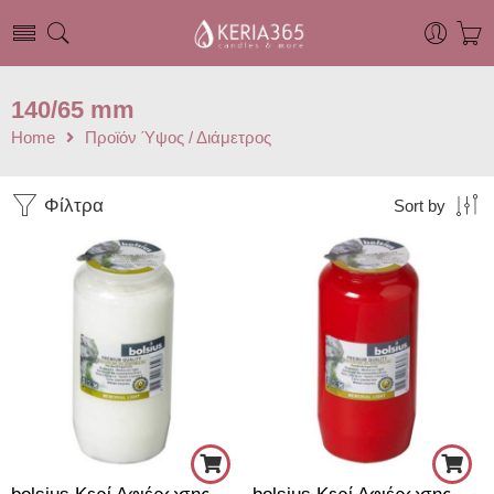
140/65 mm
Home
Προϊόν Ύψος / Διάμετρος
Φίλτρα
Sort by