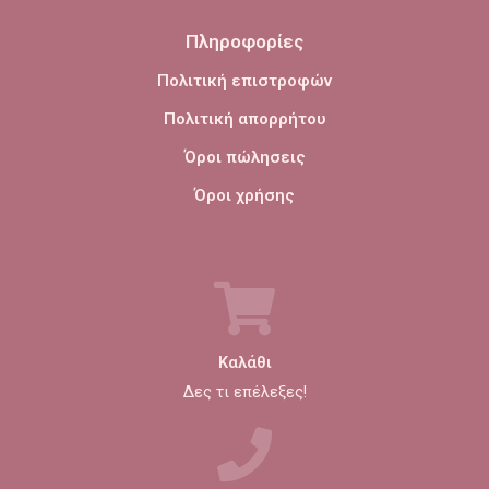
Πληροφορίες
Πολιτική επιστροφών
Πολιτική απορρήτου
Όροι πώλησεις
Όροι χρήσης
Καλάθι
Δες τι επέλεξες!