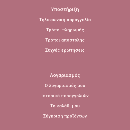
Υποστήριξη
Τηλεφωνική παραγγελία
Τρόποι πληρωμής
Τρόποι αποστολής
Συχνές ερωτήσεις
Λογαριασμός
Ο λογαριασμός μου
Ιστορικό παραγγελιών
Το καλάθι μου
Σύγκριση προϊόντων