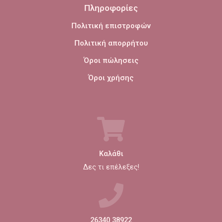
Πληροφορίες
Πολιτική επιστροφών
Πολιτική απορρήτου
Όροι πώλησεις
Όροι χρήσης
Καλάθι
Δες τι επέλεξες!
26340 38922