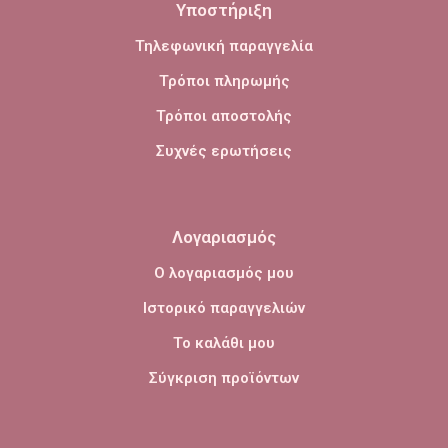
Υποστήριξη
Τηλεφωνική παραγγελία
Τρόποι πληρωμής
Τρόποι αποστολής
Συχνές ερωτήσεις
Λογαριασμός
Ο λογαριασμός μου
Ιστορικό παραγγελιών
Το καλάθι μου
Σύγκριση προϊόντων