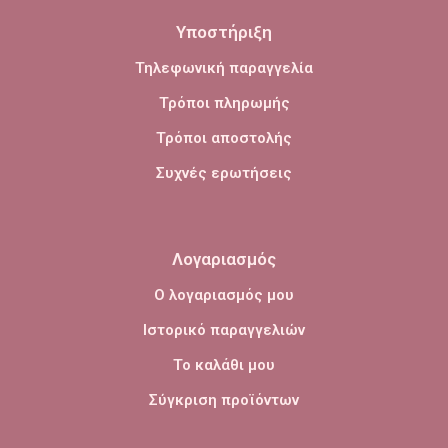
Υποστήριξη
Τηλεφωνική παραγγελία
Τρόποι πληρωμής
Τρόποι αποστολής
Συχνές ερωτήσεις
Λογαριασμός
Ο λογαριασμός μου
Ιστορικό παραγγελιών
Το καλάθι μου
Σύγκριση προϊόντων