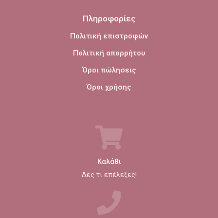
Πληροφορίες
Πολιτική επιστροφών
Πολιτική απορρήτου
Όροι πώλησεις
Όροι χρήσης
Καλάθι
Δες τι επέλεξες!