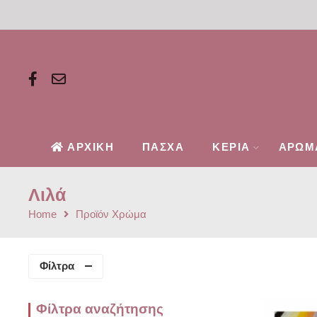
ΑΡΧΙΚΗ
ΠΑΣΧΑ
ΚΕΡΙΑ
ΑΡΩΜ
Λιλά
Home
Προϊόν Χρώμα
Φίλτρα
Φίλτρα αναζήτησης