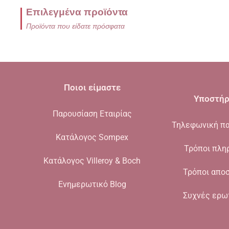
Επιλεγμένα προϊόντα
Προϊόντα που είδατε πρόσφατα
Ποιοι είμαστε
Υποστήρ
Παρουσίαση Εταιρίας
Τηλεφωνική πα
Κατάλογος Sompex
Τρόποι πλη
Κατάλογος Villeroy & Boch
Τρόποι απο
Ενημερωτικό Blog
Συχνές ερω