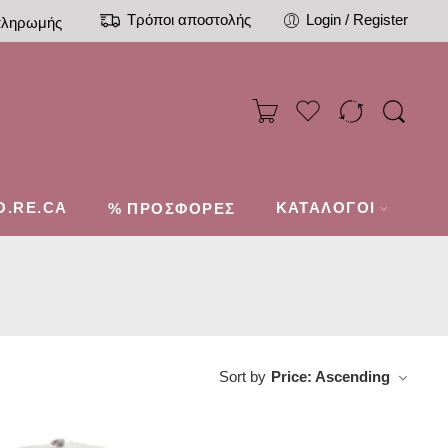
Τρόποι αποστολής
Login / Register
πληρωμής
O.RE.CA
%
ΚΑΤΑΛΟΓΟΙ
ΠΡΟΣΦΟΡΕΣ
Sort by
Price: Ascending