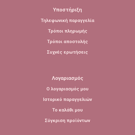
Υποστήριξη
Τηλεφωνική παραγγελία
Τρόποι πληρωμής
Τρόποι αποστολής
Συχνές ερωτήσεις
Λογαριασμός
Ο λογαριασμός μου
Ιστορικό παραγγελιών
Το καλάθι μου
Σύγκριση προϊόντων