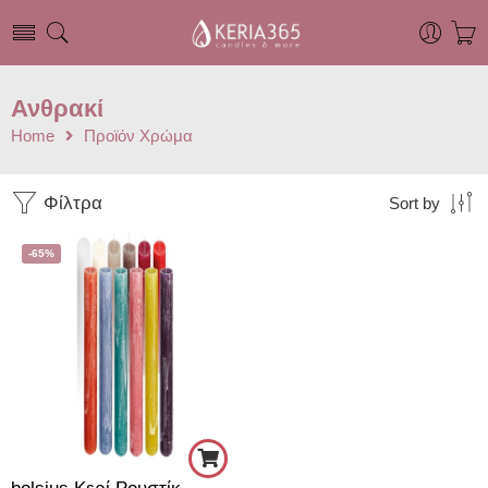
Ανθρακί
Home
Προϊόν Χρώμα
Φίλτρα
Sort by
-65%