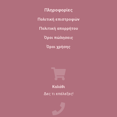
Πληροφορίες
Πολιτική επιστροφών
Πολιτική απορρήτου
Όροι πώλησεις
Όροι χρήσης
Καλάθι
Δες τι επέλεξες!