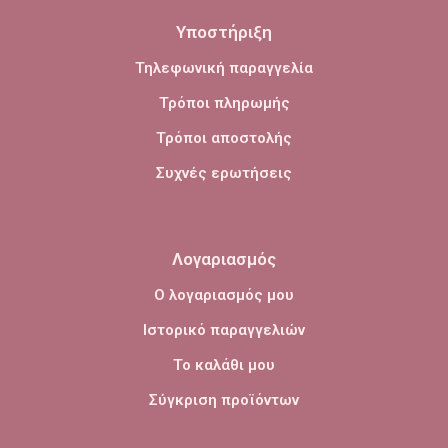
Υποστήριξη
Τηλεφωνική παραγγελία
Τρόποι πληρωμής
Τρόποι αποστολής
Συχνές ερωτήσεις
Λογαριασμός
Ο λογαριασμός μου
Ιστορικό παραγγελιών
Το καλάθι μου
Σύγκριση προϊόντων