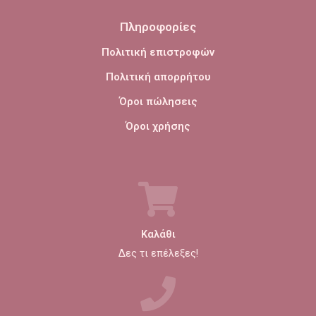
Πληροφορίες
Πολιτική επιστροφών
Πολιτική απορρήτου
Όροι πώλησεις
Όροι χρήσης
Καλάθι
Δες τι επέλεξες!