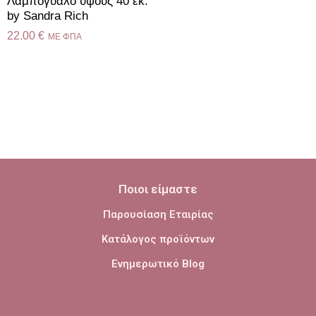
Λαμπόγυαλο ύψους 40 εκ.
by Sandra Rich
22.00
€
ME ΦΠΑ
Ποιοι είμαστε
Παρουσίαση Εταιρίας
Κατάλογος προϊόντων
Ενημερωτικό Blog