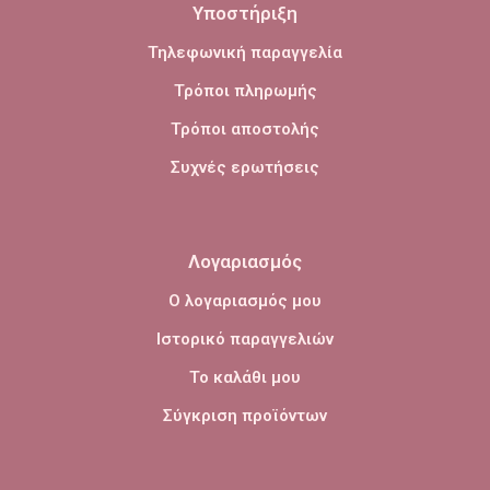
Υποστήριξη
Τηλεφωνική παραγγελία
Τρόποι πληρωμής
Τρόποι αποστολής
Συχνές ερωτήσεις
Λογαριασμός
Ο λογαριασμός μου
Ιστορικό παραγγελιών
Το καλάθι μου
Σύγκριση προϊόντων