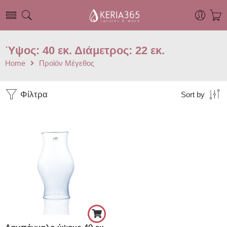
Ύψος: 40 εκ. Διάμετρος: 22 εκ.
Home
Προϊόν Μέγεθος
Φίλτρα
Sort by