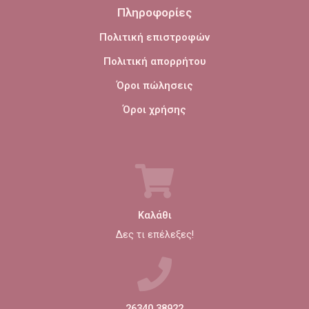
Πληροφορίες
Πολιτική επιστροφών
Πολιτική απορρήτου
Όροι πώλησεις
Όροι χρήσης
Καλάθι
Δες τι επέλεξες!
26340 38922