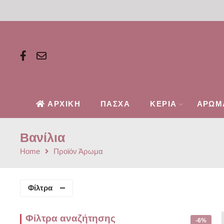
ΑΡΧΙΚΗ
ΠΑΣΧΑ
ΚΕΡΙΑ
ΑΡΩΜ
Βανίλια
Home
Προϊόν Άρωμα
Φίλτρα
Φίλτρα αναζήτησης
-6%