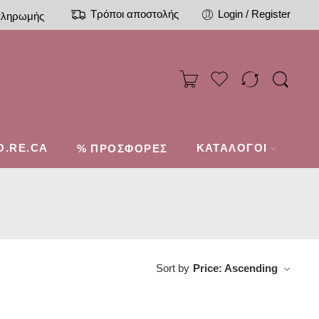
Τρόποι αποστολής
Login / Register
πληρωμής
O.RE.CA
%
ΚΑΤΑΛΟΓΟΙ
ΠΡΟΣΦΟΡΕΣ
Sort by
Price: Ascending