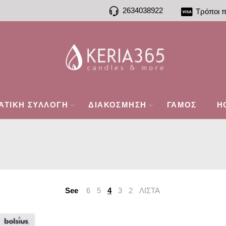
2634038922
Τρόποι 
ΑΤΙΚΗ ΣΥΛΛΟΓΗ
ΔΙΑΚΟΣΜΗΣΗ
ΓΑΜΟΣ
H
See
6
5
4
3
2
ΛΙΣΤΑ